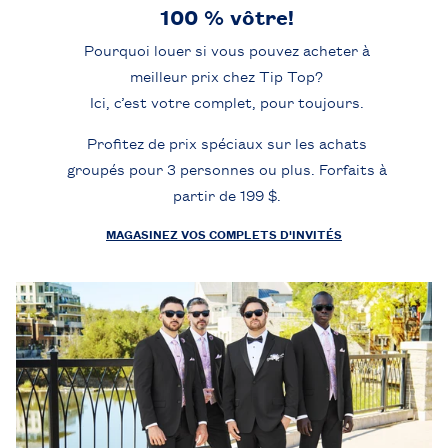
100 % vôtre!
Pourquoi louer si vous pouvez acheter à
meilleur prix chez Tip Top?
Ici, c’est votre complet, pour toujours.
Profitez de prix spéciaux sur les achats
groupés pour 3 personnes ou plus. Forfaits à
partir de 199 $.
MAGASINEZ VOS COMPLETS D'INVITÉS