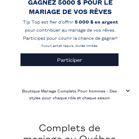
GAGNEZ 5000 $ POUR LE
MARIAGE DE VOS RÊVES
Tip Top est fier d’offrir
5 000 $ en argent
pour contribuer au mariage de vos rêves.
Participez pour courir la chance de gagner!
Aucun achat requis, durée limitée.
Participer
Boutique Mariage Complets Pour hommes - Des
styles pour chaque rôle et chaque saison
Complets de
mariage au Québec