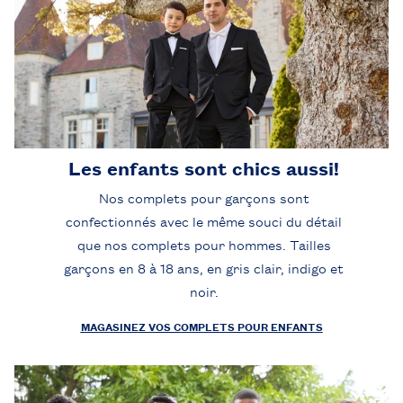
Les enfants sont chics aussi!
Nos complets pour garçons sont
confectionnés avec le même souci du détail
que nos complets pour hommes. Tailles
garçons en 8 à 18 ans, en gris clair, indigo et
noir.
MAGASINEZ VOS COMPLETS POUR ENFANTS