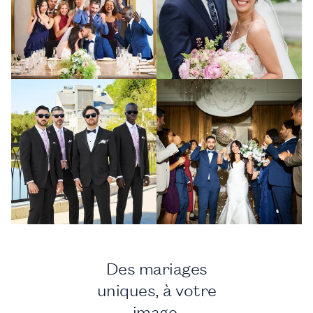
Des mariages
uniques, à votre
image.