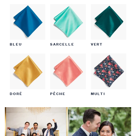
BLEU
SARCELLE
VERT
DORÉ
PÊCHE
MULTI