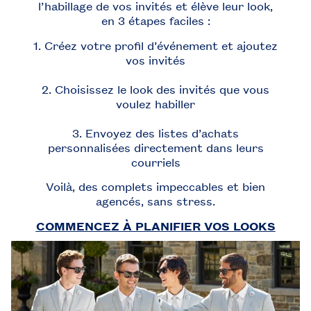
l’habillage de vos invités et élève leur look,
en 3 étapes faciles :
1. Créez votre profil d’événement et ajoutez
vos invités
2. Choisissez le look des invités que vous
voulez habiller
3. Envoyez des listes d’achats
personnalisées directement dans leurs
courriels
Voilà, des complets impeccables et bien
agencés, sans stress.
COMMENCEZ À PLANIFIER VOS LOOKS