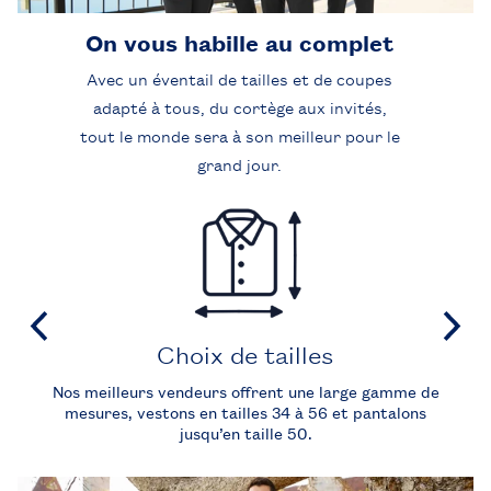
On vous habille au complet
Avec un éventail de tailles et de coupes
adapté à tous, du cortège aux invités,
tout le monde sera à son meilleur pour le
grand jour.
Choix de tailles
la
Nos meilleurs vendeurs offrent une large gamme de
t
mesures, vestons en tailles 34 à 56 et pantalons
jusqu’en taille 50.