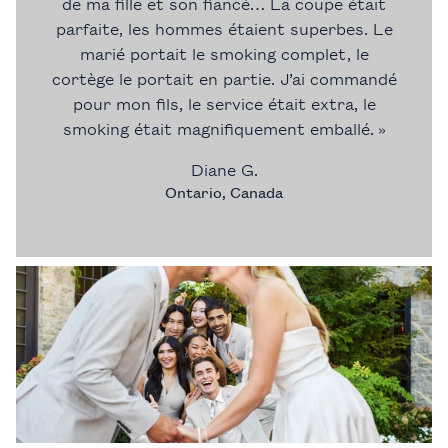
de ma fille et son fiancé… La coupe était
parfaite, les hommes étaient superbes. Le
marié portait le smoking complet, le
cortège le portait en partie. J’ai commandé
pour mon fils, le service était extra, le
smoking était magnifiquement emballé. »
Diane G.
Ontario, Canada