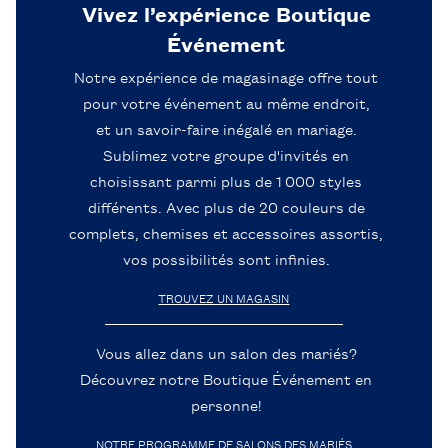
Vivez l’expérience Boutique
Événement
Notre expérience de magasinage offre tout
pour votre événement au même endroit,
et un savoir-faire inégalé en mariage.
Sublimez votre groupe d'invités en
choisissant parmi plus de 1 000 styles
différents. Avec plus de 20 couleurs de
complets, chemises et accessoires assortis,
vos possibilités sont infinies.
TROUVEZ UN MAGASIN
Vous allez dans un salon des mariés?
Découvrez notre Boutique Événement en
personne!
NOTRE PROGRAMME DE SALONS DES MARIÉS