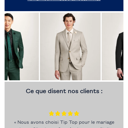
Ce que disent nos clients :
« Nous avons choisi Tip Top pour le mariage