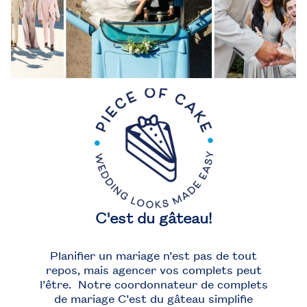
C'est du gâteau!
Planifier un mariage n’est pas de tout
repos, mais agencer vos complets peut
l’être.
Notre coordonnateur de complets
de mariage C’est du gâteau simplifie