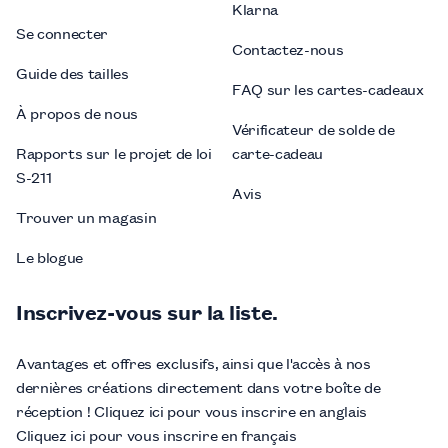
Klarna
Se connecter
Contactez-nous
Guide des tailles
FAQ sur les cartes-cadeaux
À propos de nous
Vérificateur de solde de
Rapports sur le projet de loi
carte-cadeau
S-211
Avis
Trouver un magasin
Le blogue
Inscrivez-vous sur la liste.
Avantages et offres exclusifs, ainsi que l'accès à nos
dernières créations directement dans votre boîte de
réception ! Cliquez ici pour vous inscrire en anglais
Cliquez ici pour vous inscrire en français