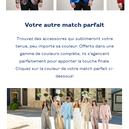
Votre autre match parfait
Trouvez des accessoires qui sublimeront votre
tenue, peu importe sa couleur. Offerts dans une
gamme de couleurs complète, ils s’agencent
parfaitement pour apporter la touche finale.
Cliquez sur la couleur de votre match parfait ci-
dessous!