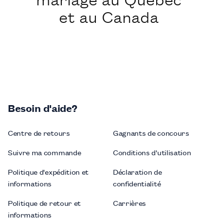
et au Canada
Besoin d'aide?
Centre de retours
Gagnants de concours
Suivre ma commande
Conditions d'utilisation
Politique d'expédition et
Déclaration de
informations
confidentialité
Politique de retour et
Carrières
informations