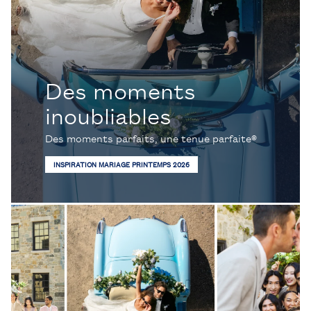
Des moments
inoubliables
Des moments parfaits, une tenue parfaite®
INSPIRATION MARIAGE PRINTEMPS 2026