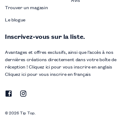
Trouver un magasin
Le blogue
Inscrivez-vous sur la liste.
Avantages et offres exclusifs, ainsi que l'accès à nos
dernières créations directement dans votre boîte de
réception ! Cliquez ici pour vous inscrire en anglais
Cliquez ici pour vous inscrire en français
© 2026 Tip Top.