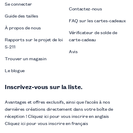
Se connecter
Contactez-nous
Guide des tailles
FAQ sur les cartes-cadeaux
À propos de nous
Vérificateur de solde de
Rapports sur le projet de loi
carte-cadeau
S-211
Avis
Trouver un magasin
Le blogue
Inscrivez-vous sur la liste.
Avantages et offres exclusifs, ainsi que l'accès à nos
dernières créations directement dans votre boîte de
réception ! Cliquez ici pour vous inscrire en anglais
Cliquez ici pour vous inscrire en français