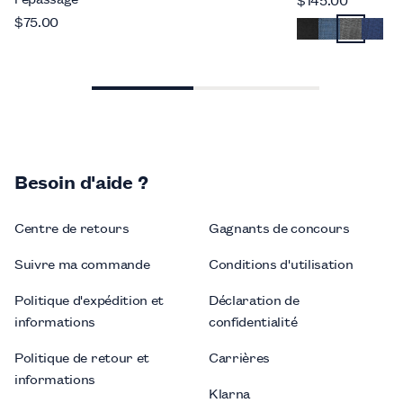
$75.00
Besoin d'aide ?
Centre de retours
Gagnants de concours
Suivre ma commande
Conditions d'utilisation
Politique d'expédition et
Déclaration de
informations
confidentialité
Politique de retour et
Carrières
informations
Klarna