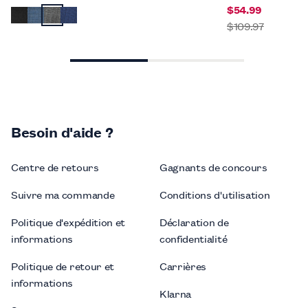
$54.99
$109.97
Besoin d'aide ?
Centre de retours
Gagnants de concours
Suivre ma commande
Conditions d'utilisation
Politique d'expédition et
Déclaration de
informations
confidentialité
Politique de retour et
Carrières
informations
Klarna