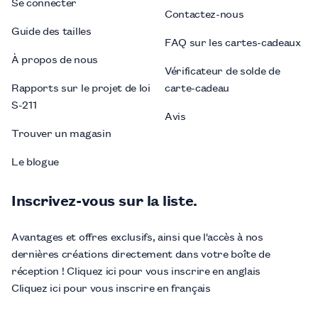
Se connecter
Contactez-nous
Guide des tailles
FAQ sur les cartes-cadeaux
À propos de nous
Vérificateur de solde de
Rapports sur le projet de loi
carte-cadeau
S-211
Avis
Trouver un magasin
Le blogue
Inscrivez-vous sur la liste.
Avantages et offres exclusifs, ainsi que l'accès à nos
dernières créations directement dans votre boîte de
réception ! Cliquez ici pour vous inscrire en anglais
Cliquez ici pour vous inscrire en français